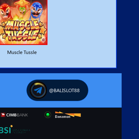
Muscle Tussle
@BALISLOT88