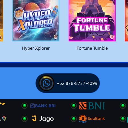
Hyper Xplorer
Fortune Tumble
+62 878-8737-4099