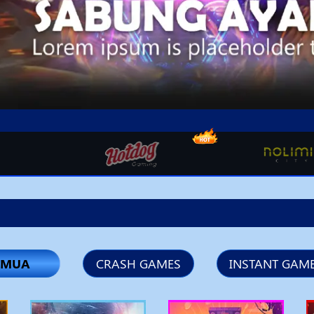
EMUA
CRASH GAMES
INSTANT GAM