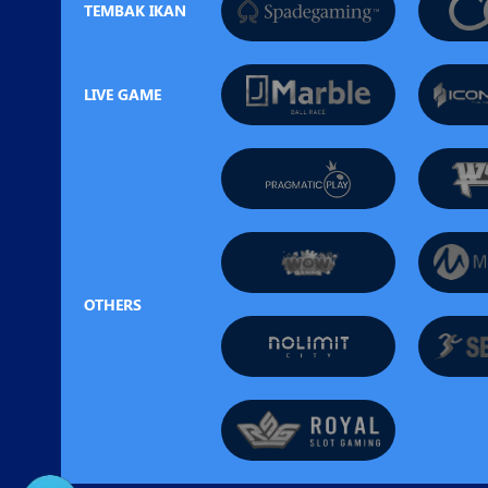
TEMBAK IKAN
LIVE GAME
OTHERS